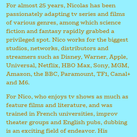
For almost 25 years, Nicolas has been
passionately adapting tv series and films
of various genres, among which science
fiction and fantasy rapidly grabbed a
privileged spot. Nico works for the biggest
studios, networks, distributors and
streamers such as Disney, Warner, Apple,
Universal, Netflix, HBO Max, Sony, MGM,
Amazon, the BBC, Paramount, TF1, Canal+
and M6.
For Nico, who enjoys tv shows as much as
feature films and literature, and was
trained in French universities, improv
theater groups and English pubs, dubbing
is an exciting field of endeavor. His