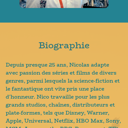
Biographie
Depuis presque 25 ans, Nicolas adapte
avec passion des séries et films de divers
genres, parmi lesquels la science-fiction et
le fantastique ont vite pris une place
d'honneur. Nico travaille pour les plus
grands studios, chaînes, distributeurs et
plate-formes, tels que Disney, Warner,
Apple, Universal, Netflix, HBO Max, Sony,