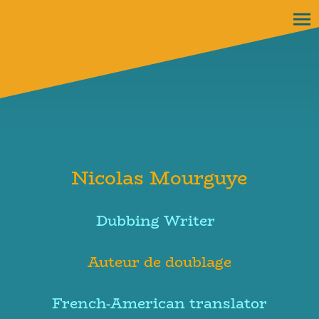
Nicolas Mourguye
Dubbing Writer
Auteur de doublage
French-American translator