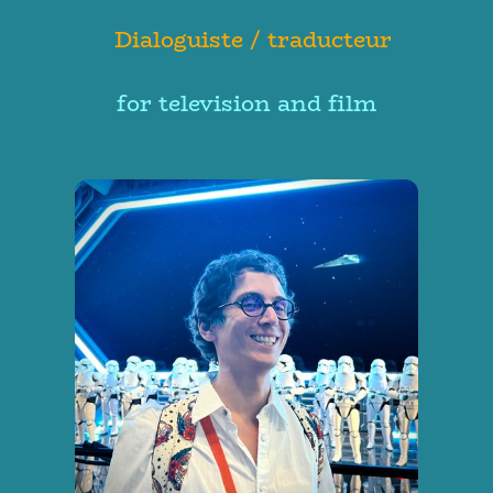
Dialoguiste / traducteur
for television and film