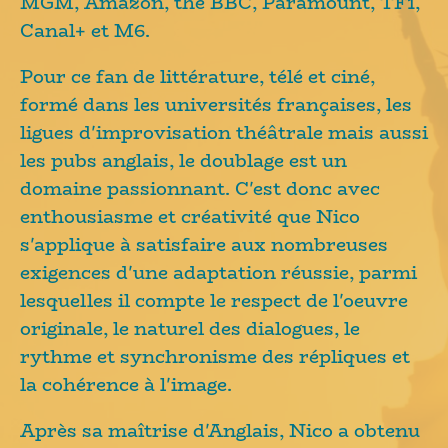
MGM, Amazon, the BBC, Paramount, TF1,
Canal+ et M6.
Pour ce fan de littérature, télé et ciné,
formé dans les universités françaises, les
ligues d'improvisation théâtrale mais aussi
les pubs anglais, le doublage est un
domaine passionnant. C'est donc avec
enthousiasme et créativité que Nico
s'applique à satisfaire aux nombreuses
exigences d'une adaptation réussie, parmi
lesquelles il compte le respect de l'oeuvre
originale, le naturel des dialogues, le
rythme et synchronisme des répliques et
la cohérence à l'image.
Après sa maîtrise d'Anglais, Nico a obtenu