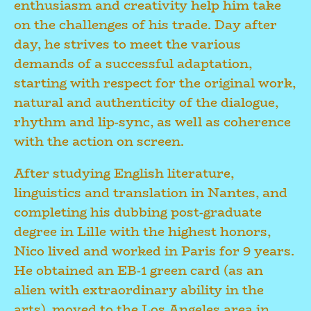
enthusiasm and creativity help him take
on the challenges of his trade. Day after
day, he strives to meet the various
demands of a successful adaptation,
starting with respect for the original work,
natural and authenticity of the dialogue,
rhythm and lip-sync, as well as coherence
with the action on screen.
After studying English literature,
linguistics and translation in Nantes, and
completing his dubbing post-graduate
degree in Lille with the highest honors,
Nico lived and worked in Paris for 9 years.
He obtained an EB-1 green card (as an
alien with extraordinary ability in the
arts), moved to the Los Angeles area in