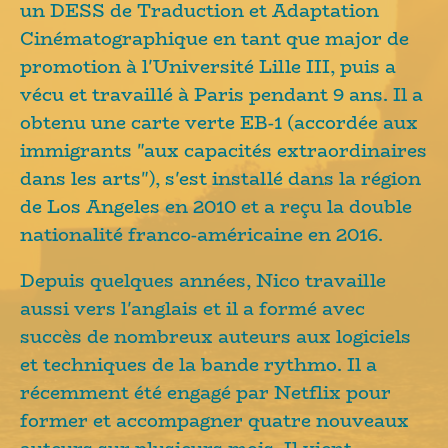
un DESS de Traduction et Adaptation
Cinématographique en tant que major de
promotion à l'Université Lille III, puis a
vécu et travaillé à Paris pendant 9 ans. Il a
obtenu une carte verte EB-1 (accordée aux
immigrants "aux capacités extraordinaires
dans les arts"), s'est installé dans la région
de Los Angeles en 2010 et a reçu la double
nationalité franco-américaine en 2016.
Depuis quelques années, Nico travaille
aussi vers l'anglais et il a formé avec
succès de nombreux auteurs aux logiciels
et techniques de la bande rythmo. Il a
récemment été engagé par Netflix pour
former et accompagner quatre nouveaux