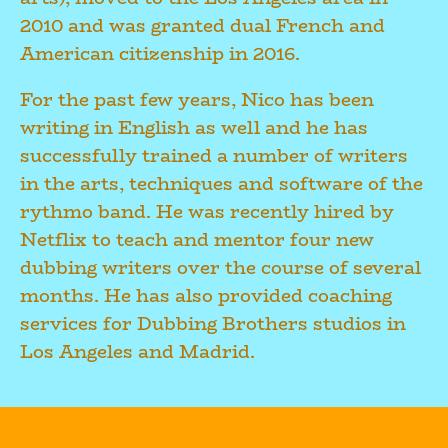
2010 and was granted dual French and
American citizenship in 2016.
For the past few years, Nico has been
writing in English as well and he has
successfully trained a number of writers
in the arts, techniques and software of the
rythmo band. He was recently hired by
Netflix to teach and mentor four new
dubbing writers over the course of several
months. He has also provided coaching
services for Dubbing Brothers studios in
Los Angeles and Madrid.